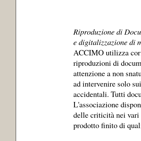
Riproduzione di Docum
e digitalizzazione di
ACCIMO utilizza corre
riproduzioni di docum
attenzione a non snat
ad intervenire solo su
accidentali. Tutti doc
L'associazione dispone
delle criticità nei va
prodotto finito di qua