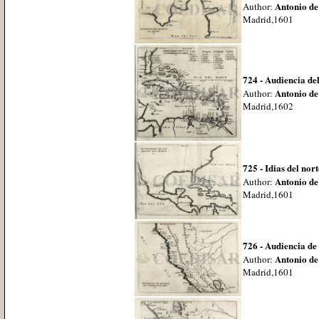
Antonio de
Author:
Madrid,1601
724 - Audiencia de
Antonio de
Author:
Madrid,1602
725 - Idias del nort
Antonio de
Author:
Madrid,1601
726 - Audiencia d
Antonio de
Author:
Madrid,1601