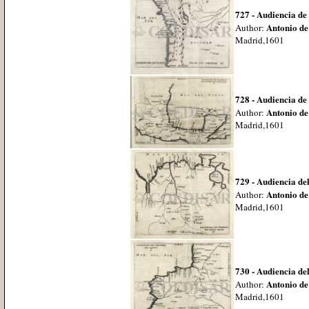
727 - Audiencia de
Antonio de
Author:
Madrid,1601
728 - Audiencia d
Antonio de
Author:
Madrid,1601
729 - Audiencia de
Antonio de
Author:
Madrid,1601
730 - Audiencia de
Antonio de
Author:
Madrid,1601