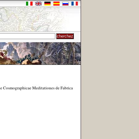
sive Cosmographicae Meditationes de Fabrica